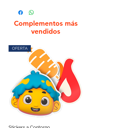
Complementos más
vendidos
OFERTA
Stickers a Contorno