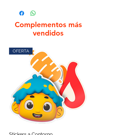
Complementos más
vendidos
OFERTA
Stickers a Contorno