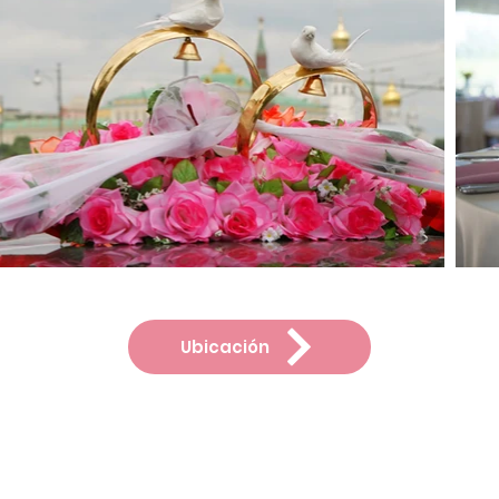
Ubicación