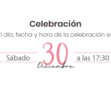
Celebración
El día, fecha y hora de la celebración e